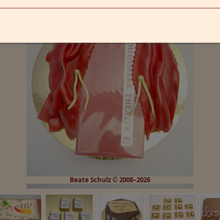
Beate Schulz © 2008–2026